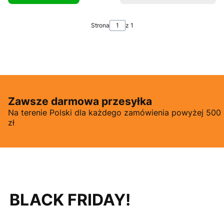
Strona
z 1
Zawsze darmowa przesyłka
Na terenie Polski dla każdego zamówienia powyżej 500
zł
BLACK FRIDAY!