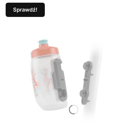
Sprawdź!