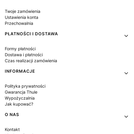
Twoje zamówienia
Ustawienia konta
Przechowalnia
PŁATNOŚCI I DOSTAWA
Formy płatności
Dostawa i płatności
Czas realizacji zamówienia
INFORMACJE
Polityka prywatności
Gwarancja Thule
Wypożyczalnia
Jak kupować?
O NAS
Kontakt