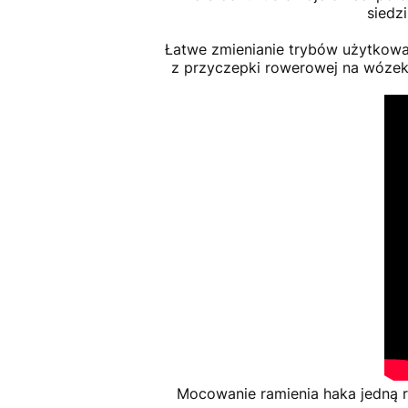
siedz
Łatwe zmienianie trybów użytkowa
z przyczepki rowerowej na wózek
Mocowanie ramienia haka jedną 