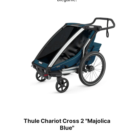
Thule Chariot Cross 2 "Majolica
Blue"