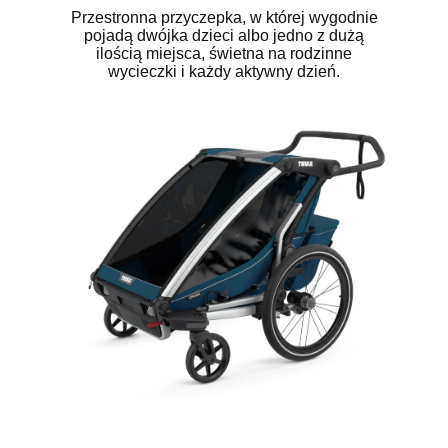
Przestronna przyczepka, w której wygodnie
pojadą dwójka dzieci albo jedno z dużą
ilością miejsca, świetna na rodzinne
wycieczki i każdy aktywny dzień.