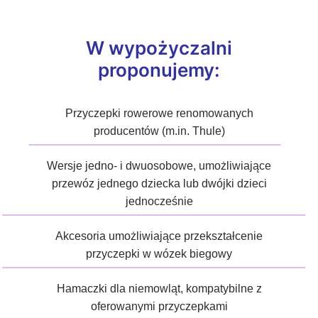
W wypożyczalni
proponujemy:
Przyczepki rowerowe renomowanych
producentów (m.in. Thule)
Wersje jedno- i dwuosobowe, umożliwiające
przewóz jednego dziecka lub dwójki dzieci
jednocześnie
Akcesoria umożliwiające przekształcenie
przyczepki w wózek biegowy
Hamaczki dla niemowląt, kompatybilne z
oferowanymi przyczepkami