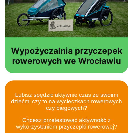
Wypożyczalnia przyczepek
rowerowych we Wrocławiu
Lubisz spędzić aktywnie czas ze swoimi
dziećmi czy to na wycieczkach rowerowych
czy biegowych?
Chcesz przetestować aktywność z
wykorzystaniem przyczepki rowerowej?