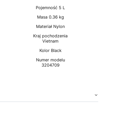
Pojemność 5 L
Masa 0.36 kg
Materiał Nylon
Kraj pochodzenia
Vietnam
Kolor Black
Numer modelu
3204709