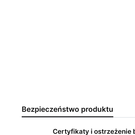
Bezpieczeństwo produktu
Certyfikaty i ostrzeżeni