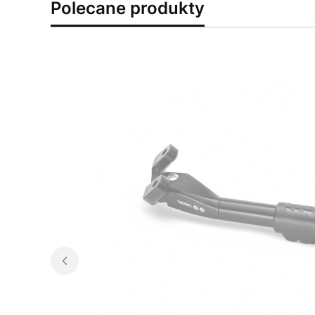
Polecane produkty